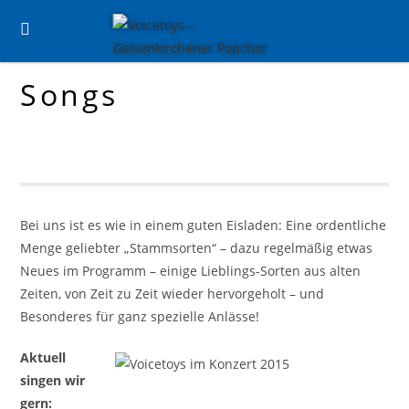
Zum
Inhalt
springen
Songs
Bei uns ist es wie in einem guten Eisladen: Eine ordentliche
Menge geliebter „Stammsorten“ – dazu regelmäßig etwas
Neues im Programm – einige Lieblings-Sorten aus alten
Zeiten, von Zeit zu Zeit wieder hervorgeholt – und
Besonderes für ganz spezielle Anlässe!
Aktuell
singen wir
gern: