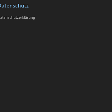
Datenschutz
atenschutzerklärung