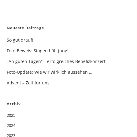
Neueste Beiträge
So gut drauf!
Foto-Beweis: Singen hält jung!
„An guten Tagen“ – erfolgreiches Benefizkonzert
Foto-Update: Wie wir wirklich aussehen …
Advent – Zeit für uns
Archiv
2025
2024
2023